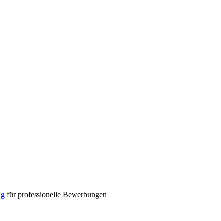
ag
für professionelle Bewerbungen